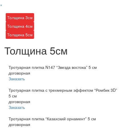
×
Толщина 3см
Толщина 4см
Толщина 5см
Толщина 5см
Тротуарная плитка N147 “Звезда востока” 5 см
договорная
Заказать
Тротуарная плитка с трехмерным эффектом “Ромбик 3D”
5 см
договорная
Заказать
Тротуарная плитка “Казахский орнамент” 5 см
договорная