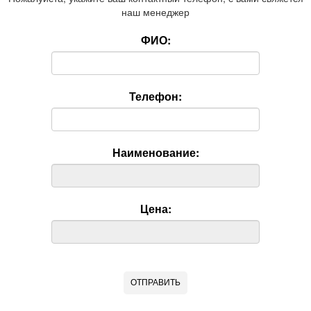
наш менеджер
ФИО:
Телефон:
Наименование:
Цена: