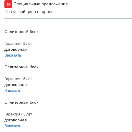
Специальные предложения
По лучшей цене в городе
Сплитерный блок
Гарантия - 5 лет
договорная
Заказать
Сплитерный блок
Гарантия - 5 лет
договорная
Заказать
Сплитерный блок
Гарантия - 5 лет
договорная
Заказать