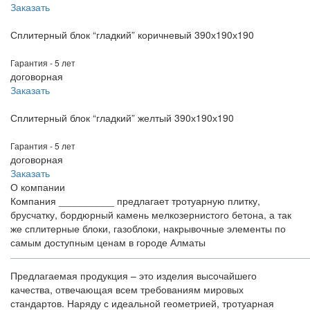
Заказать
Сплитерный блок “гладкий” коричневый 390х190х190
Гарантия - 5 лет
договорная
Заказать
Сплитерный блок “гладкий” желтый 390х190х190
Гарантия - 5 лет
договорная
Заказать
О компании
Компания __________ предлагает тротуарную плитку,
брусчатку, бордюрный камень мелкозернистого бетона, а так
же сплитерные блоки, газоблоки, накрывочные элементы по
самым доступным ценам в городе Алматы
Предлагаемая продукция – это изделия высочайшего
качества, отвечающая всем требованиям мировых
стандартов. Наряду с идеальной геометрией, тротуарная