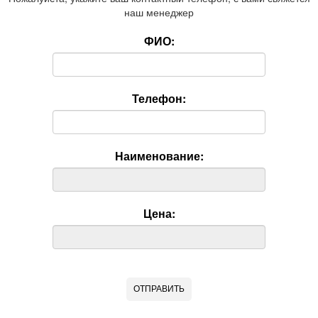
наш менеджер
ФИО:
Телефон:
Наименование:
Цена: