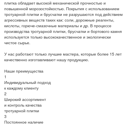
плитка обладает высокой механической прочностью и
повышенной морозостойкостью. Покрытия с использованием
тротуарной плитки и брусчатки не разрушаются под действием
агрессивных веществ таких как: соли, дорожные реагенты,
кислоты, горюче-смазочные материалы и др. В процессе
производства тротуарной плитки, брусчатки и бортового камня
используется только высококачественное и экологически
чистое сырье.
У нас работают только лучшие мастера, которые более 15 лет
качественно изготавливают нашу продукцию.
Наши преимущества
1
Индивидуальный подход
к каждому клиенту
2
Широкий ассортимент
и контроль качества
тротуарной плитки
3
Постоянное наличие