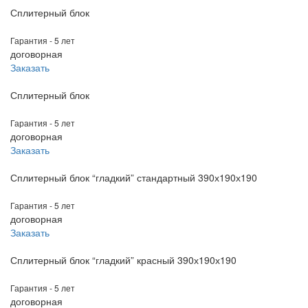
Сплитерный блок
Гарантия - 5 лет
договорная
Заказать
Сплитерный блок
Гарантия - 5 лет
договорная
Заказать
Сплитерный блок “гладкий” стандартный 390х190х190
Гарантия - 5 лет
договорная
Заказать
Сплитерный блок “гладкий” красный 390х190х190
Гарантия - 5 лет
договорная